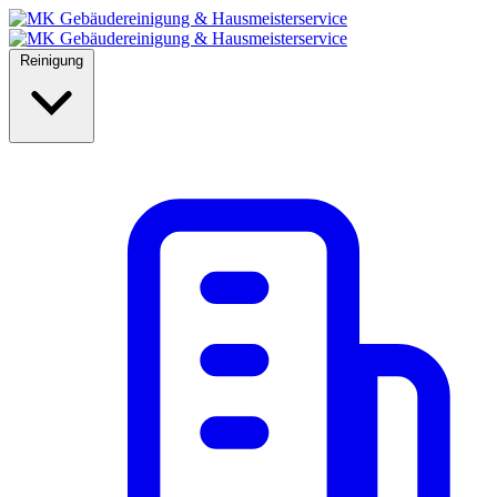
Reinigung