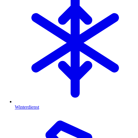
Winterdienst