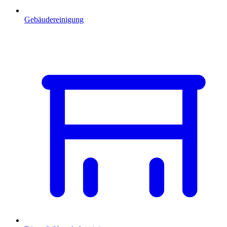
Gebäudereinigung