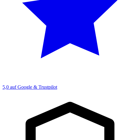
5,0 auf Google & Trustpilot