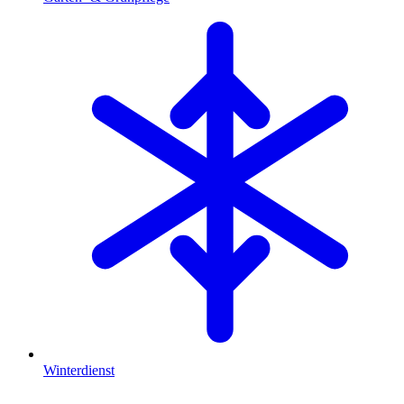
Winterdienst