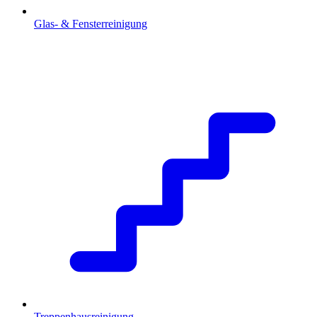
Glas- & Fensterreinigung
Treppenhausreinigung