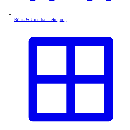
Büro- & Unterhaltsreinigung