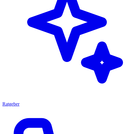
Ratgeber