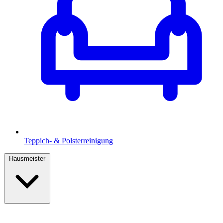
Teppich- & Polsterreinigung
Hausmeister