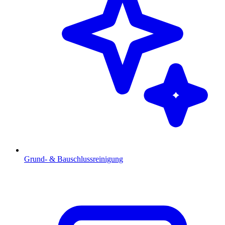
Grund- & Bauschlussreinigung