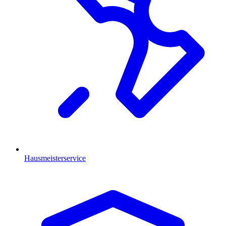
Hausmeisterservice