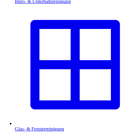
Büro- & Unterhaltsreinigung
Glas- & Fensterreinigung