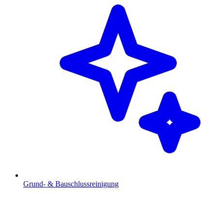
Grund- & Bauschlussreinigung