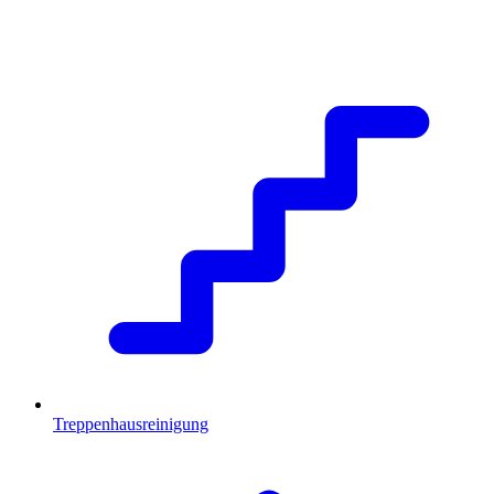
Treppenhausreinigung