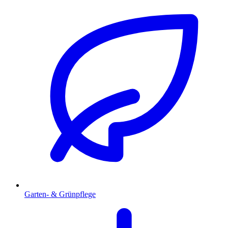
Garten- & Grünpflege