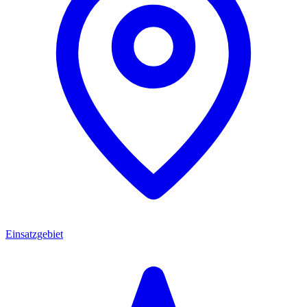
Einsatzgebiet