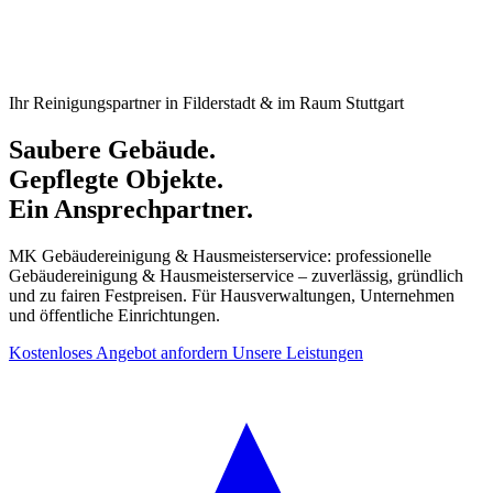
Ihr Reinigungspartner in Filderstadt & im Raum Stuttgart
Saubere Gebäude.
Gepflegte Objekte.
Ein Ansprechpartner.
MK Gebäudereinigung & Hausmeisterservice: professionelle
Gebäudereinigung & Hausmeisterservice – zuverlässig, gründlich
und zu fairen Festpreisen. Für Hausverwaltungen, Unternehmen
und öffentliche Einrichtungen.
Kostenloses Angebot anfordern
Unsere Leistungen