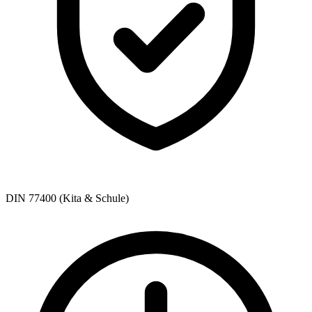
DIN 77400 (Kita & Schule)