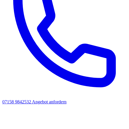
07158 9842532
Angebot anfordern