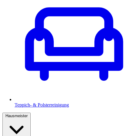
Teppich- & Polsterreinigung
Hausmeister