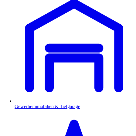
Gewerbeimmobilien & Tiefgarage