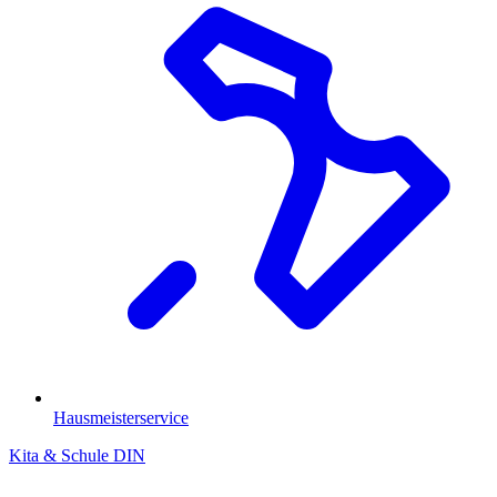
Hausmeisterservice
Kita & Schule
DIN