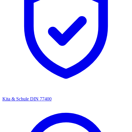
Kita & Schule
DIN 77400