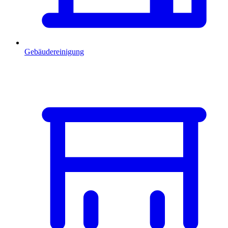
Gebäudereinigung