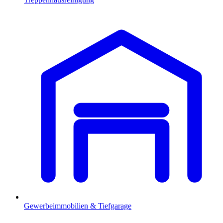
Gewerbeimmobilien & Tiefgarage