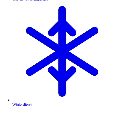
Winterdienst