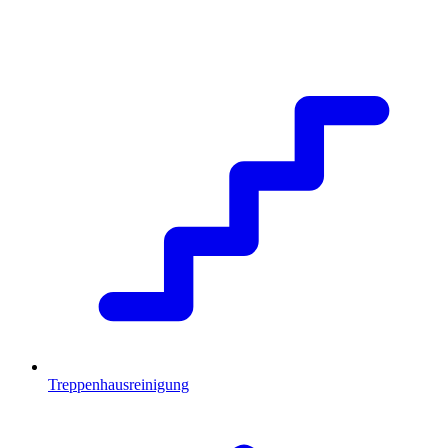
Treppenhausreinigung