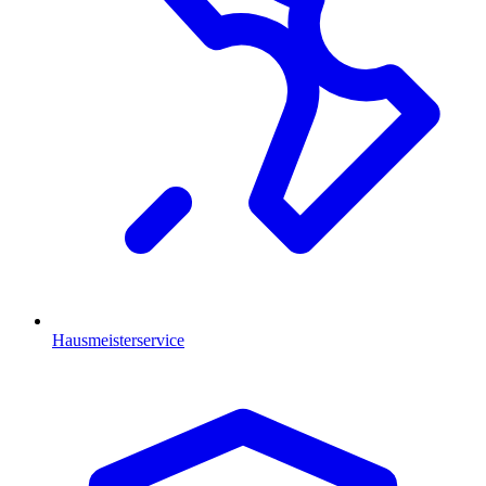
Hausmeisterservice