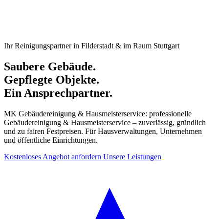
Ihr Reinigungspartner in Filderstadt & im Raum Stuttgart
Saubere Gebäude.
Gepflegte Objekte.
Ein Ansprechpartner.
MK Gebäudereinigung & Hausmeisterservice: professionelle
Gebäudereinigung & Hausmeisterservice – zuverlässig, gründlich
und zu fairen Festpreisen. Für Hausverwaltungen, Unternehmen
und öffentliche Einrichtungen.
Kostenloses Angebot anfordern
Unsere Leistungen