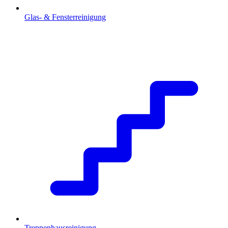
Glas- & Fensterreinigung
Treppenhausreinigung