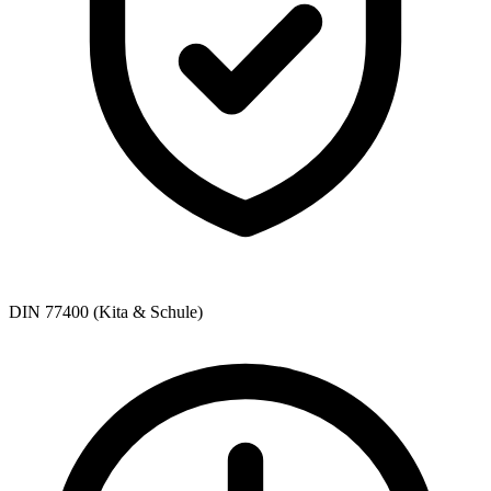
DIN 77400 (Kita & Schule)