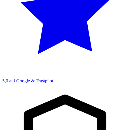
5,0 auf Google & Trustpilot