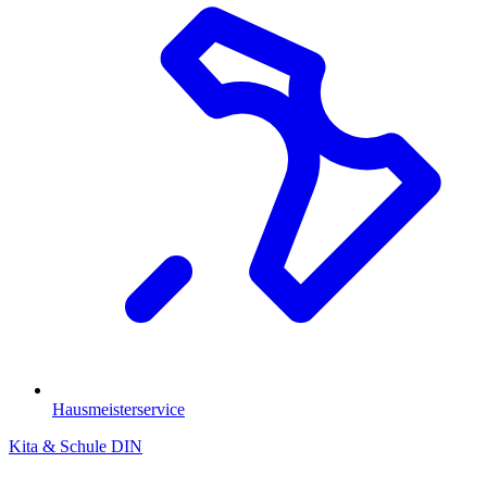
Hausmeisterservice
Kita & Schule
DIN