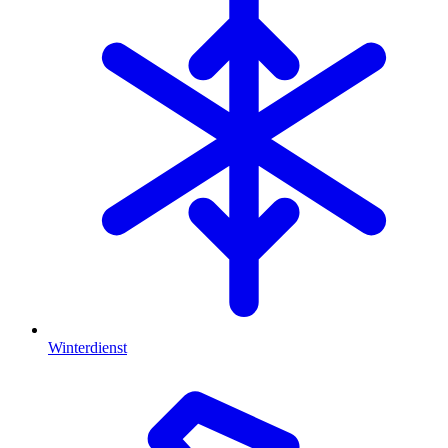
Winterdienst