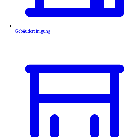
Gebäudereinigung