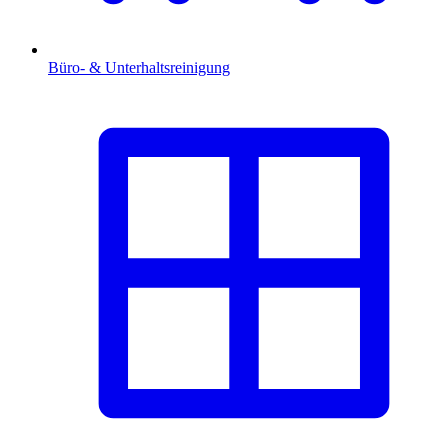
Büro- & Unterhaltsreinigung