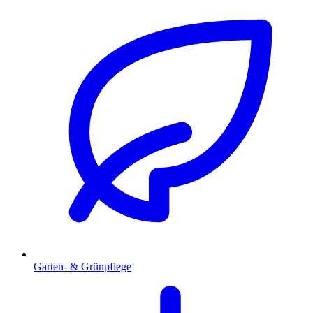
Garten- & Grünpflege