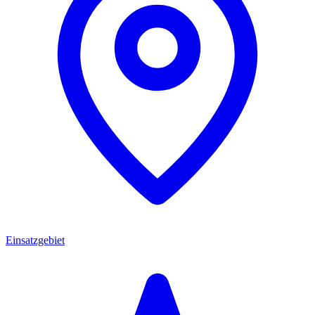
Einsatzgebiet