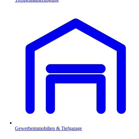
Gewerbeimmobilien & Tiefgarage