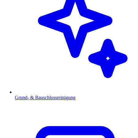
Grund- & Bauschlussreinigung