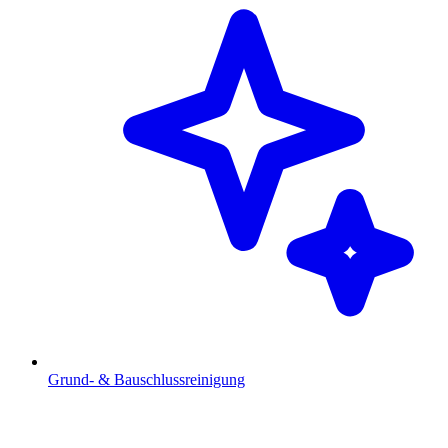
Grund- & Bauschlussreinigung