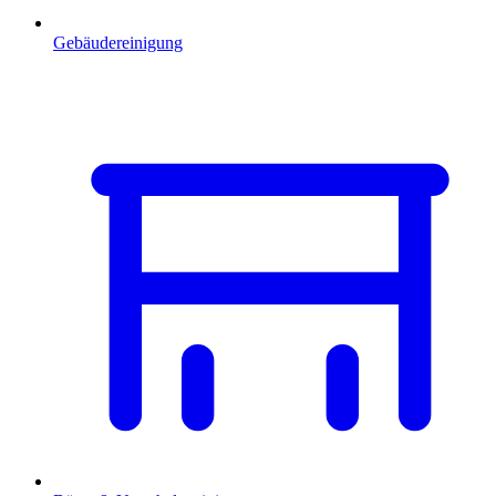
Gebäudereinigung