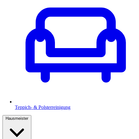
Teppich- & Polsterreinigung
Hausmeister