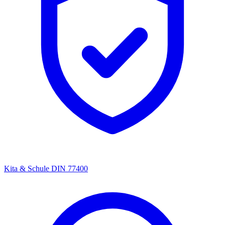
Kita & Schule
DIN 77400