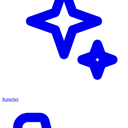
Ratgeber