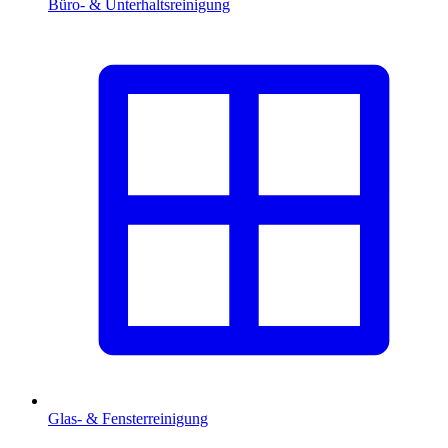
Büro- & Unterhaltsreinigung
Glas- & Fensterreinigung