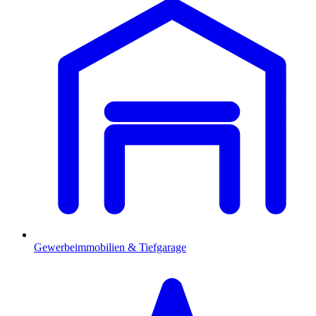
Gewerbeimmobilien & Tiefgarage