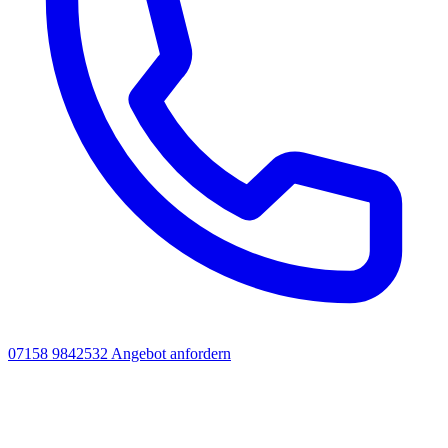
07158 9842532
Angebot anfordern