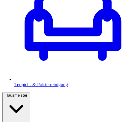
Teppich- & Polsterreinigung
Hausmeister