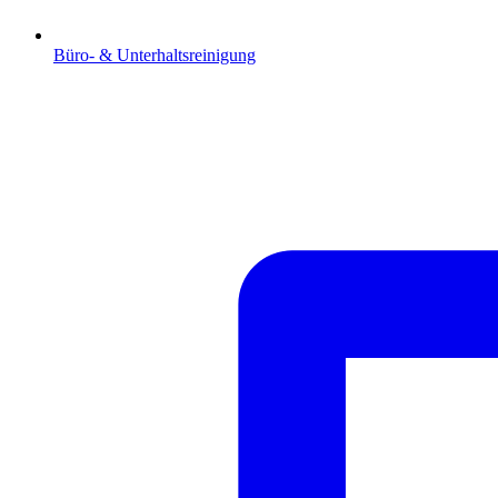
Büro- & Unterhaltsreinigung