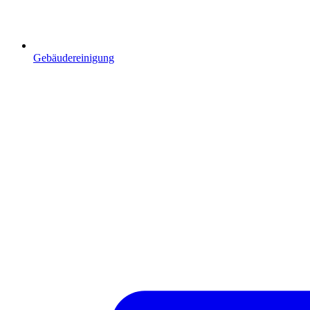
Gebäudereinigung