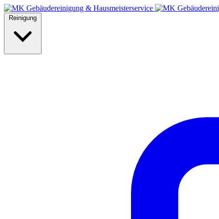
Reinigung