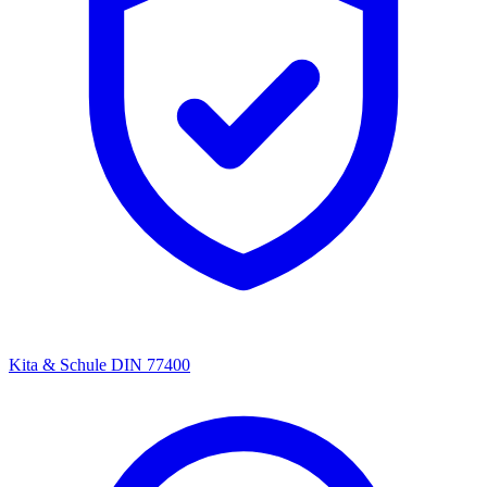
Kita & Schule
DIN 77400