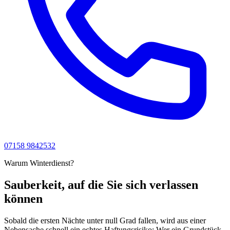
07158 9842532
Warum Winterdienst?
Sauberkeit, auf die Sie sich verlassen
können
Sobald die ersten Nächte unter null Grad fallen, wird aus einer
Nebensache schnell ein echtes Haftungsrisiko: Wer ein Grundstück