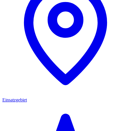
Einsatzgebiet