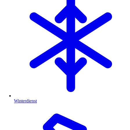
Winterdienst