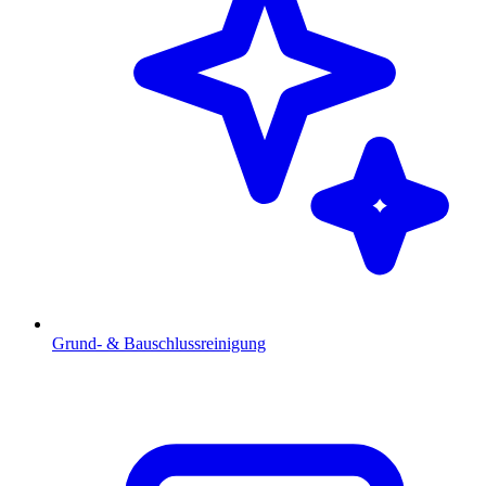
Grund- & Bauschlussreinigung