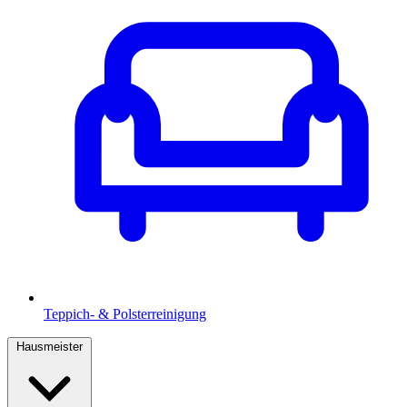
Teppich- & Polsterreinigung
Hausmeister