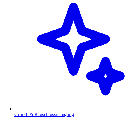
Grund- & Bauschlussreinigung