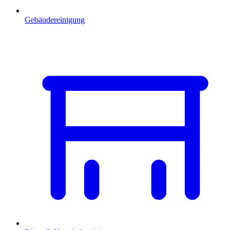
Gebäudereinigung