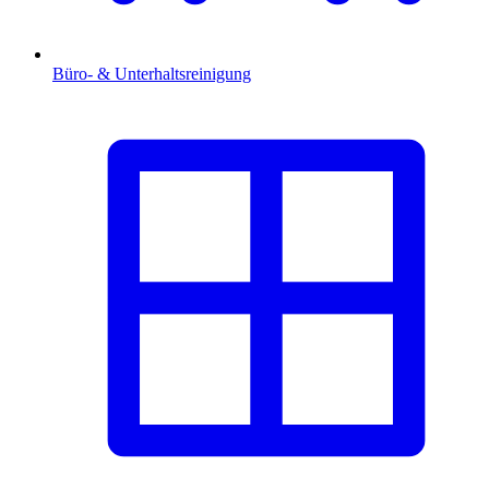
Büro- & Unterhaltsreinigung