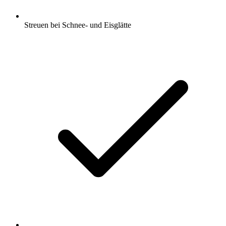
Streuen bei Schnee- und Eisglätte