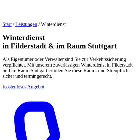
Start
/
Leistungen
/
Winterdienst
Winterdienst
in Filderstadt & im Raum Stuttgart
Als Eigentümer oder Verwalter sind Sie zur Verkehrssicherung
verpflichtet. Mit unserem zuverlässigen Winterdienst in Filderstadt
und im Raum Stuttgart erfüllen Sie diese Räum- und Streupflicht –
sicher und termingerecht.
Kostenloses Angebot