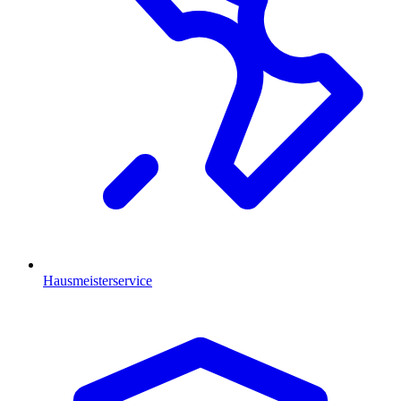
Hausmeisterservice