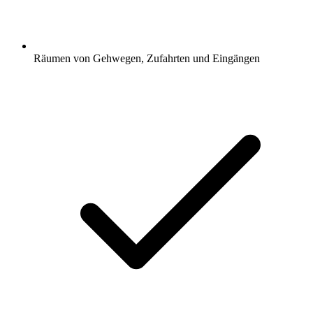
Räumen von Gehwegen, Zufahrten und Eingängen