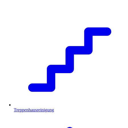
Treppenhausreinigung