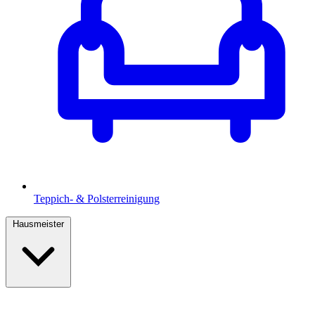
Teppich- & Polsterreinigung
Hausmeister