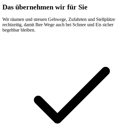
Das übernehmen wir für Sie
Wir räumen und streuen Gehwege, Zufahrten und Stellplätze
rechtzeitig, damit Ihre Wege auch bei Schnee und Eis sicher
begehbar bleiben.