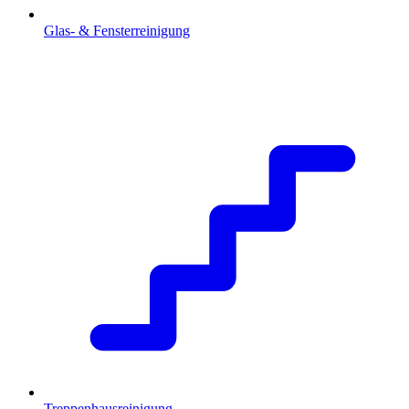
Glas- & Fensterreinigung
Treppenhausreinigung