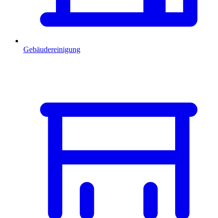
Gebäudereinigung