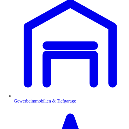
Gewerbeimmobilien & Tiefgarage