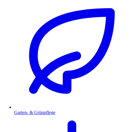
Garten- & Grünpflege