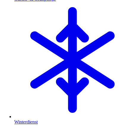
Winterdienst