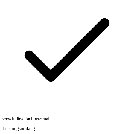
Geschultes Fachpersonal
Leistungsumfang