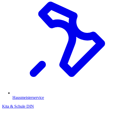
Hausmeisterservice
Kita & Schule
DIN