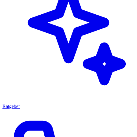
Ratgeber