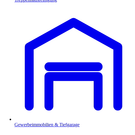
Gewerbeimmobilien & Tiefgarage