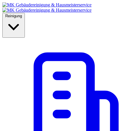
Reinigung