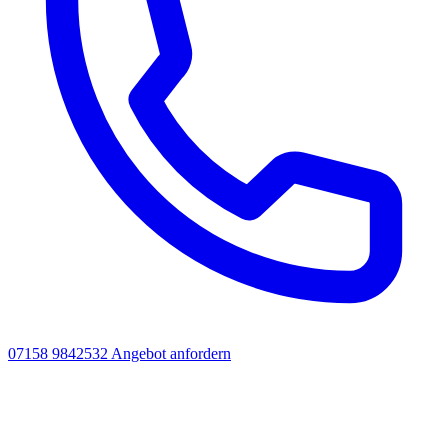
07158 9842532
Angebot anfordern