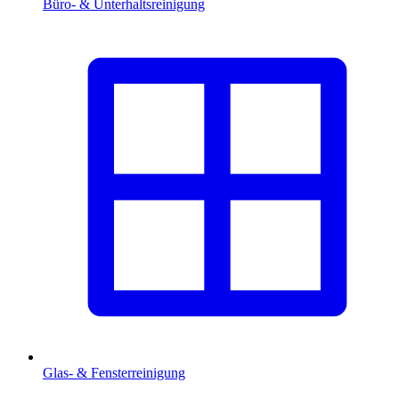
Büro- & Unterhaltsreinigung
Glas- & Fensterreinigung